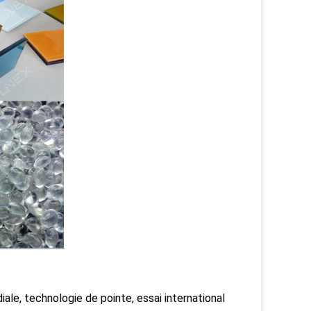
ale, technologie de pointe, essai international