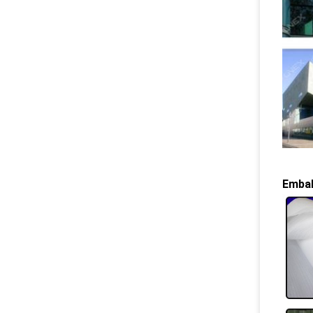
Embal