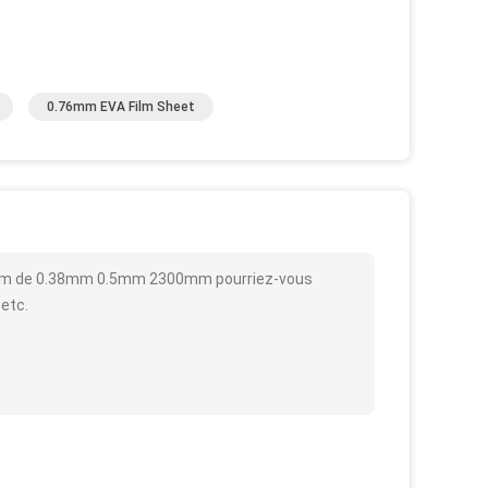
0.76mm EVA Film Sheet
 Film de 0.38mm 0.5mm 2300mm pourriez-vous
 etc.