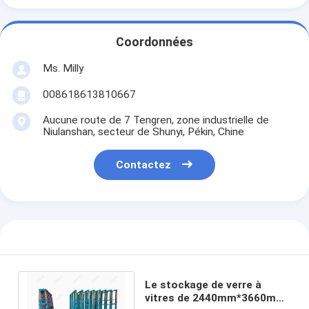
Coordonnées
Ms. Milly
008618613810667
Aucune route de 7 Tengren, zone industrielle de
Niulanshan, secteur de Shunyi, Pékin, Chine
Contactez
Le stockage de verre à
vitres de 2440mm*3660mm