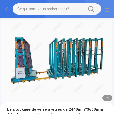
1
/
1
Le stockage de verre à vitres de 2440mm*3660mm