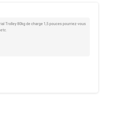
rial Trolley 80kg de charge 1,5 pouces pourriez-vous
 etc.