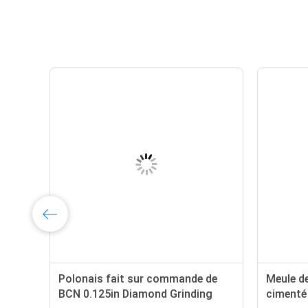
Polonais fait sur commande de
Meule de
BCN 0.125in Diamond Grinding
cimenté