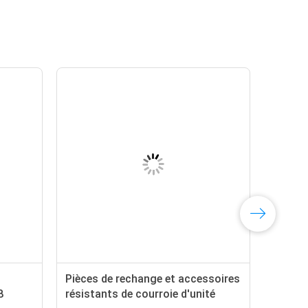
Pièces de rechange et accessoires
8
résistants de courroie d'unité