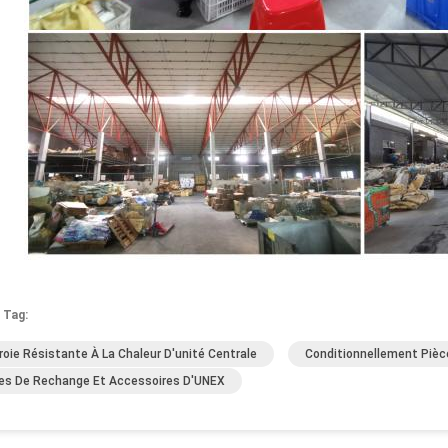
 Tag:
roie Résistante À La Chaleur D'unité Centrale
Conditionnellement Pièc
es De Rechange Et Accessoires D'UNEX