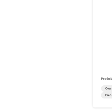
Produit
Cour
Pièc