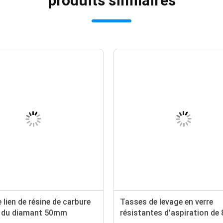
produits similaires
 lien de résine de carbure
Tasses de levage en verre
 du diamant 50mm
résistantes d'aspiration de 