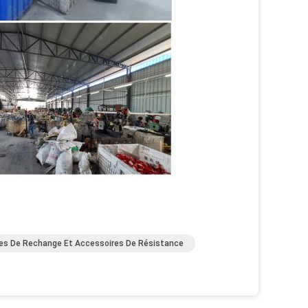
es De Rechange Et Accessoires De Résistance